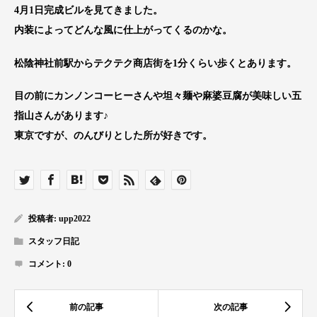
4月1日完成ビルを見てきました。
内装によってどんな風に仕上がってくるのかな。
松陰神社前駅からテクテク商店街を1分くらい歩くとあります。
目の前にカンノンコーヒーさんや坦々麺や麻婆豆腐が美味しい五
指山さんがあります♪
東京ですが、のんびりとした所が好きです。
投稿者:
upp2022
スタッフ日記
コメント:
0