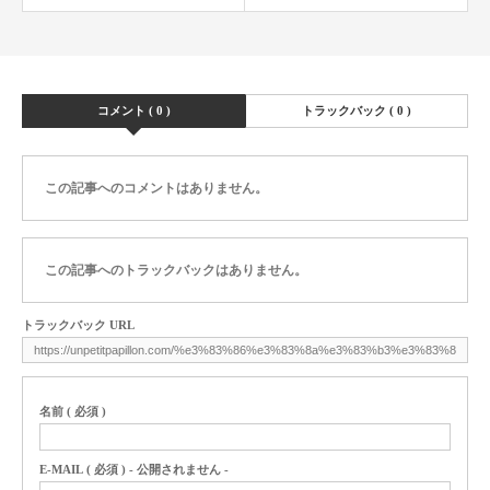
コメント ( 0 )
トラックバック ( 0 )
この記事へのコメントはありません。
この記事へのトラックバックはありません。
トラックバック URL
名前 ( 必須 )
E-MAIL ( 必須 ) - 公開されません -