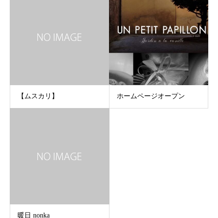
【ムスカリ】
ホームページオープン
暖日 nonka