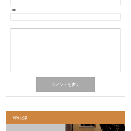
URL
関連記事