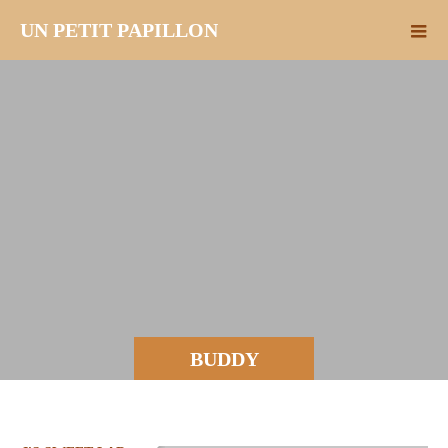
UN PETIT PAPILLON
BUDDY